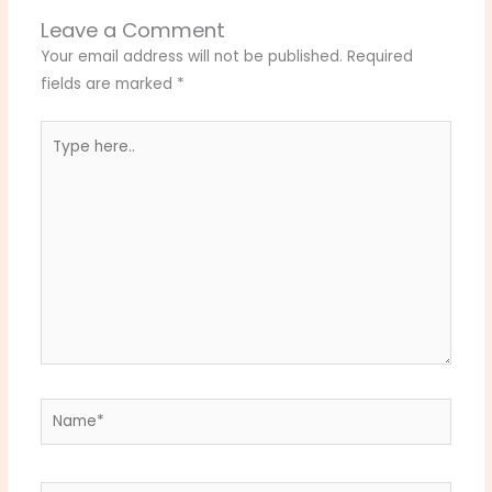
Leave a Comment
Your email address will not be published.
Required
fields are marked
*
Type
here..
Name*