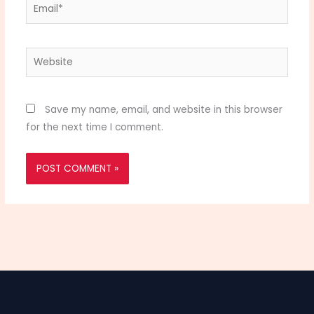
Email*
Website
Save my name, email, and website in this browser
for the next time I comment.