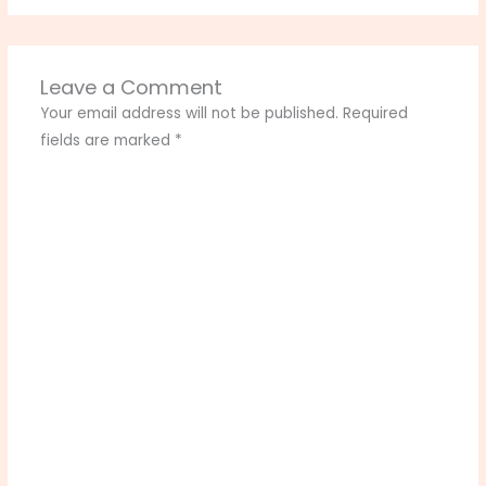
Leave a Comment
Your email address will not be published.
Required
fields are marked
*