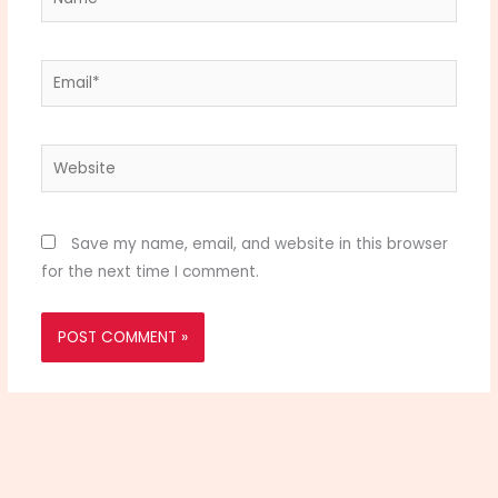
Email*
Website
Save my name, email, and website in this browser
for the next time I comment.